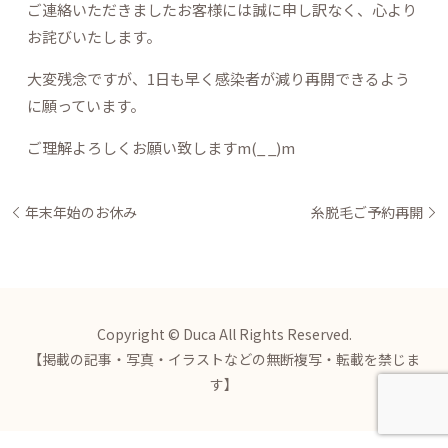
ご連絡いただきましたお客様には誠に申し訳なく、心より
お詫びいたします。
大変残念ですが、1日も早く感染者が減り再開できるよう
に願っています。
ご理解よろしくお願い致しますm(_ _)m
年末年始のお休み
糸脱毛ご予約再開
Copyright © Duca All Rights Reserved.
【掲載の記事・写真・イラストなどの無断複写・転載を禁じま
す】