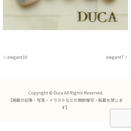
elegant10
elegant7
Copyright © Duca All Rights Reserved.
【掲載の記事・写真・イラストなどの無断複写・転載を禁じま
す】