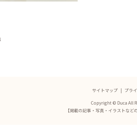
1
サイトマップ
プラ
Copyright © Duca All 
【掲載の記事・写真・イラストなど