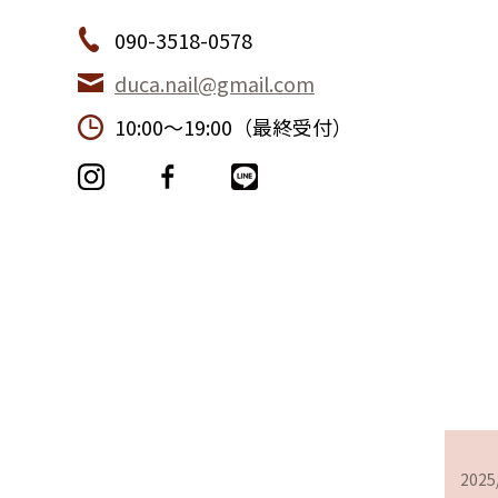
090-3518-0578
duca.nail@gmail.com
10:00〜19:00（最終受付）
2025