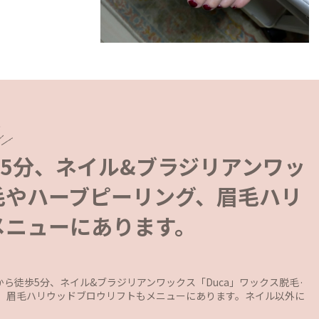
歩5分、ネイル&ブラジリアンワッ
脱毛やハーブピーリング、眉毛ハリ
メニューにあります。
口から徒歩5分、ネイル&ブラジリアンワックス「Duca」ワックス脱毛·
、眉毛ハリウッドブロウリフトもメニューにあります。ネイル以外に