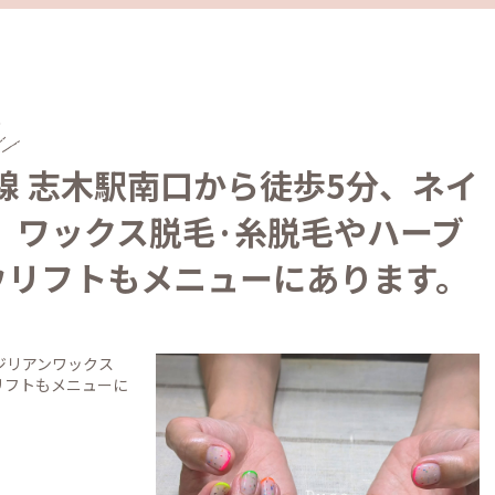
線 志木駅南口から徒歩5分、ネイ
a」ワックス脱毛·糸脱毛やハーブ
ウリフトもメニューにあります。
ジリアンワックス
リフトもメニューに