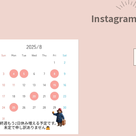
Instagra